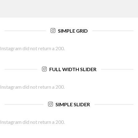
SIMPLE GRID
Instagram did not return a 200.
FULL WIDTH SLIDER
Instagram did not return a 200.
SIMPLE SLIDER
Instagram did not return a 200.