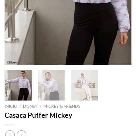
INICIO
/
DISNEY
/
MICKEY & FRIENDS
Casaca Puffer Mickey