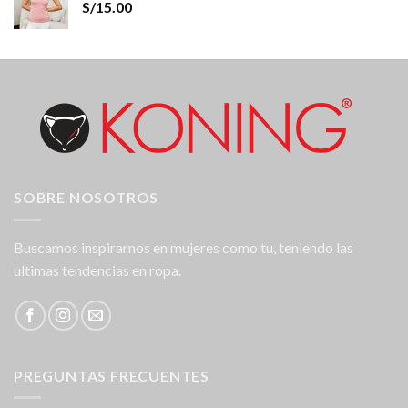
S/
15.00
SOBRE NOSOTROS
Buscamos inspirarnos en mujeres como tu, teniendo las
ultimas tendencias en ropa.
PREGUNTAS FRECUENTES