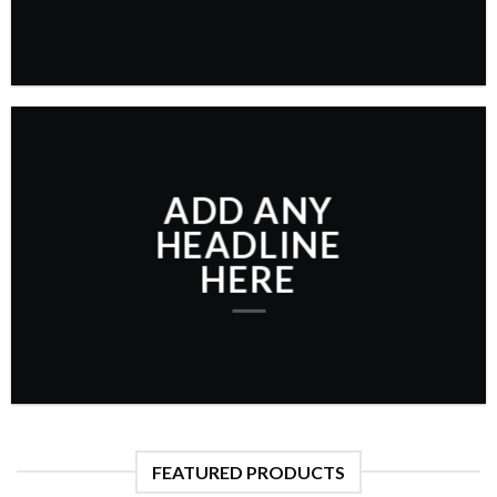
ADD ANY
HEADLINE
HERE
FEATURED PRODUCTS