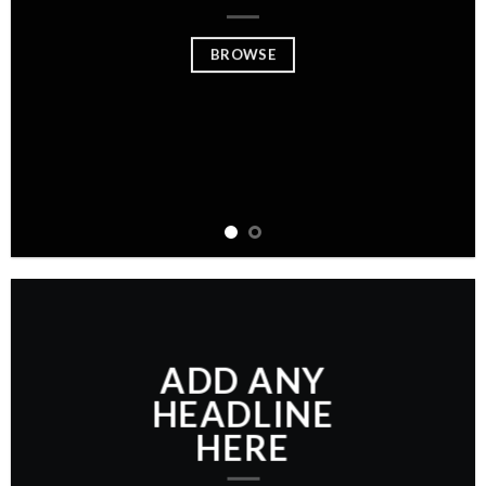
BROWSE
ADD ANY
HEADLINE
HERE