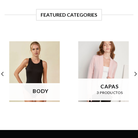
FEATURED CATEGORIES
CAPAS
BODY
3 PRODUCTOS