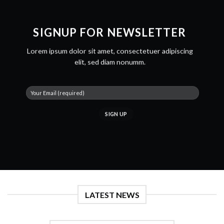
SIGNUP FOR NEWSLETTER
Lorem ipsum dolor sit amet, consectetuer adipiscing
elit, sed diam nonumm.
LATEST NEWS