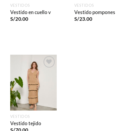
VESTIDOS
VESTIDOS
Vestido en cuello v
Vestido pompones
S/
20.00
S/
23.00
VESTIDOS
Vestido tejido
S/
70.00