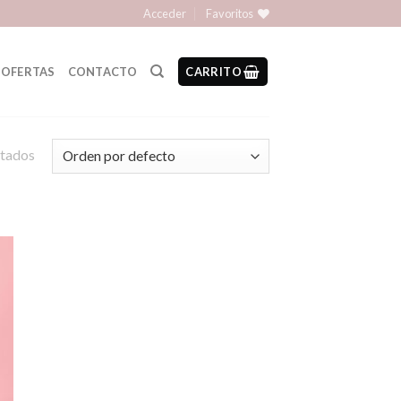
Acceder
Favoritos
OFERTAS
CONTACTO
CARRITO
ltados