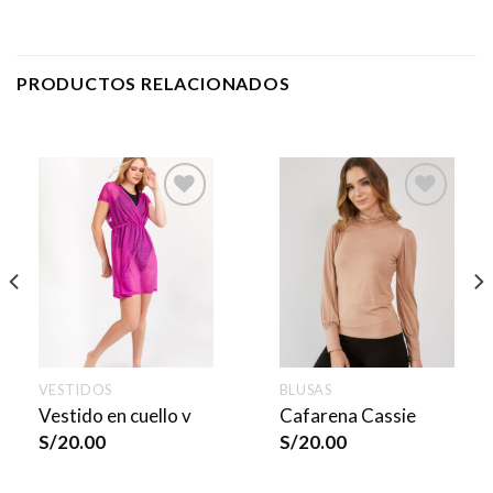
PRODUCTOS RELACIONADOS
VESTIDOS
BLUSAS
Vestido en cuello v
Cafarena Cassie
S/
20.00
S/
20.00