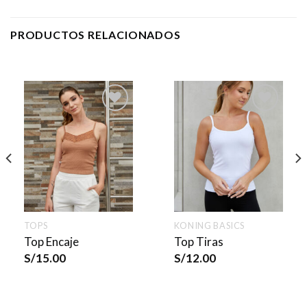
PRODUCTOS RELACIONADOS
TOPS
KONING BASICS
Top Encaje
Top Tiras
S/
15.00
S/
12.00