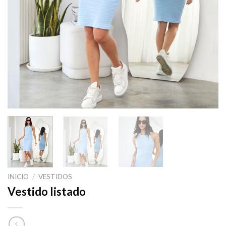
INICIO
/
VESTIDOS
Vestido listado