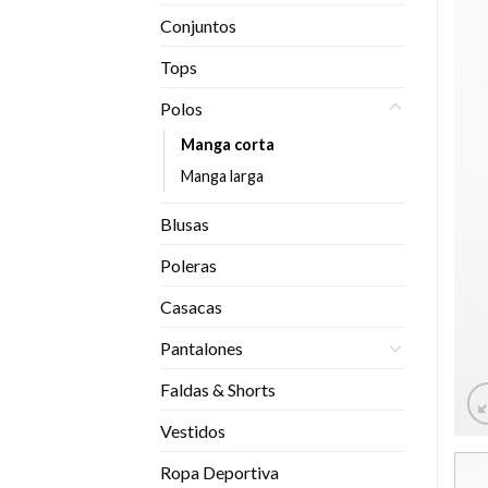
Conjuntos
Tops
Polos
Manga corta
Manga larga
Blusas
Poleras
Casacas
Pantalones
Faldas & Shorts
Vestidos
Ropa Deportiva