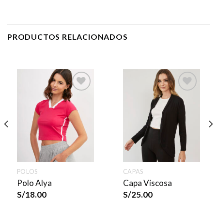
PRODUCTOS RELACIONADOS
POLOS
CAPAS
Polo Alya
Capa Viscosa
S/
18.00
S/
25.00