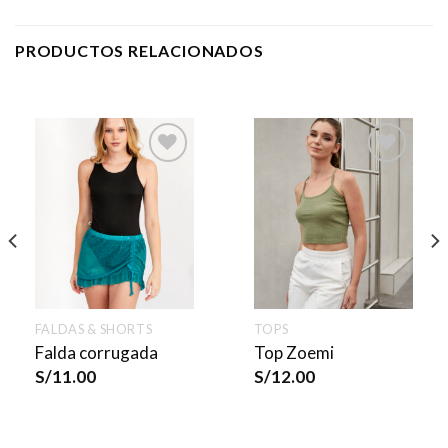
PRODUCTOS RELACIONADOS
FALDAS & SHORTS
TOPS
Falda corrugada
Top Zoemi
S/
11.00
S/
12.00