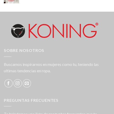
SOBRE NOSOTROS
Buscamos inspirarnos en mujeres como tu, teniendo las
ultimas tendencias en ropa.
PREGUNTAS FRECUENTES
Te brindamos una lista de preguntas frecuentes que te