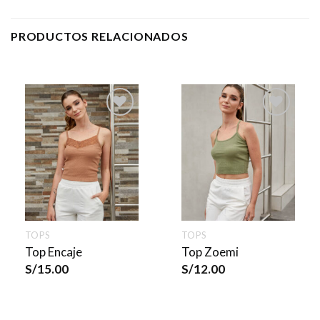
PRODUCTOS RELACIONADOS
TOPS
TOPS
Top Encaje
Top Zoemi
S/
15.00
S/
12.00