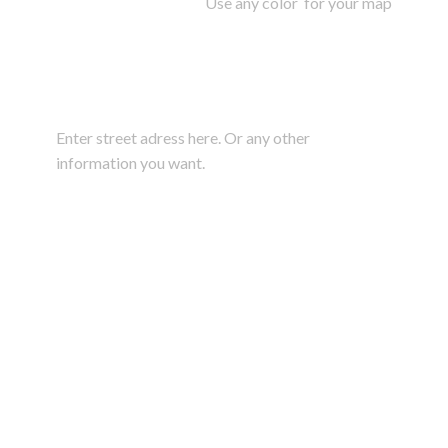
Use any color for your map
Enter street adress here. Or any other
information you want.