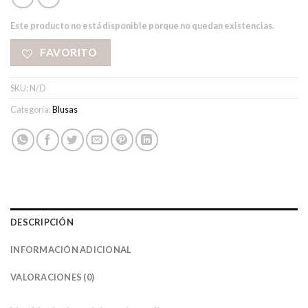
Este producto no está disponible porque no quedan existencias.
FAVORITO
SKU:
N/D
Categoría:
Blusas
DESCRIPCIÓN
INFORMACIÓN ADICIONAL
VALORACIONES (0)