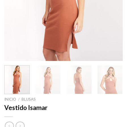
INICIO
/
BLUSAS
Vestido Isamar