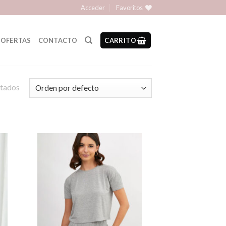
Acceder
Favoritos
OFERTAS
CONTACTO
CARRITO
ltados