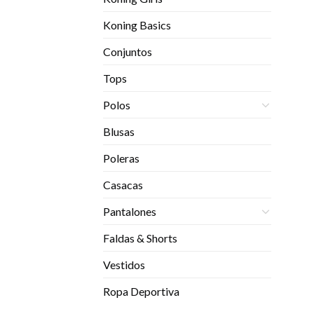
Koning Basics
Conjuntos
Tops
Polos
Blusas
Poleras
Casacas
Pantalones
Faldas & Shorts
Vestidos
Ropa Deportiva