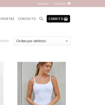
Acceder
Favoritos
OFERTAS
CONTACTO
CARRITO
ltados