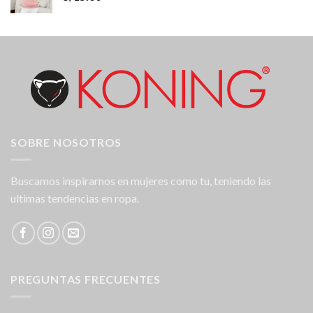
SOBRE NOSOTROS
Buscamos inspirarnos en mujeres como tu, teniendo las
ultimas tendencias en ropa.
PREGUNTAS FRECUENTES