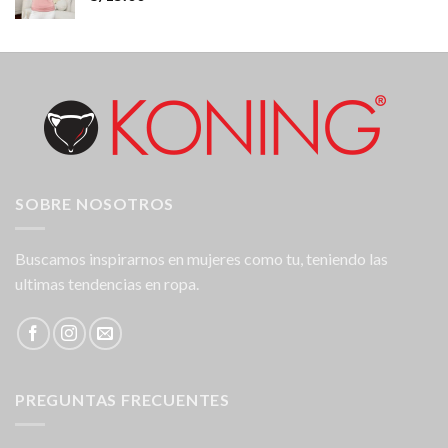
SOBRE NOSOTROS
Buscamos inspirarnos en mujeres como tu, teniendo las
ultimas tendencias en ropa.
PREGUNTAS FRECUENTES