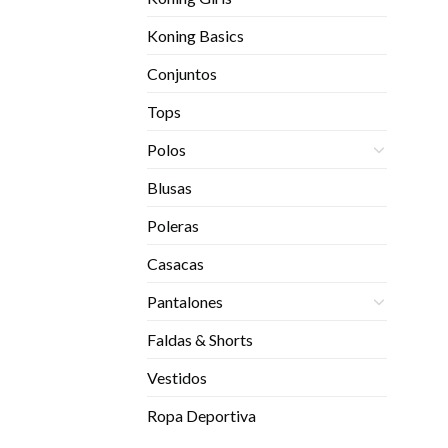
Koning Basics
Conjuntos
Tops
Polos
Blusas
Poleras
Casacas
Pantalones
Faldas & Shorts
Vestidos
Ropa Deportiva