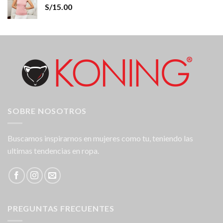
S/
15.00
SOBRE NOSOTROS
Buscamos inspirarnos en mujeres como tu, teniendo las
ultimas tendencias en ropa.
PREGUNTAS FRECUENTES