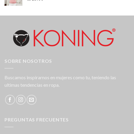
SOBRE NOSOTROS
Buscamos inspirarnos en mujeres como tu, teniendo las
ultimas tendencias en ropa.
PREGUNTAS FRECUENTES