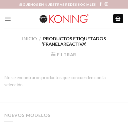
Skip
SÍGUENOS EN NUESTRAS REDES SOCIALES
to
content
INICIO
/
PRODUCTOS ETIQUETADOS
“FRANELAREACTIVA”
FILTRAR
No se encontraron productos que concuerden con la
selección.
NUEVOS MODELOS