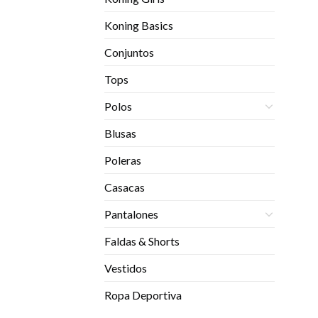
Koning Basics
Conjuntos
Tops
Polos
Blusas
Poleras
Casacas
Pantalones
Faldas & Shorts
Vestidos
Ropa Deportiva