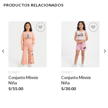
PRODUCTOS RELACIONADOS
DISNEY
DISNEY
Conjunto Minnie
Conjunto Minnie
Niña
Niña
S/
55.00
S/
30.00