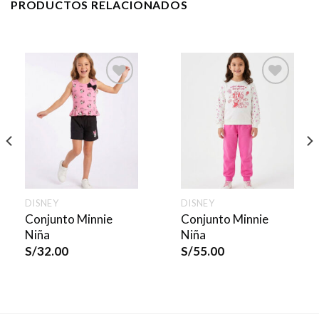
PRODUCTOS RELACIONADOS
DISNEY
DISNEY
Conjunto Minnie
Conjunto Minnie
Niña
Niña
S/
32.00
S/
55.00