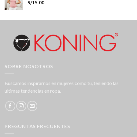
S/
15.00
SOBRE NOSOTROS
Buscamos inspirarnos en mujeres como tu, teniendo las
ultimas tendencias en ropa.
PREGUNTAS FRECUENTES