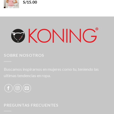
S/
15.00
SOBRE NOSOTROS
Buscamos inspirarnos en mujeres como tu, teniendo las
ultimas tendencias en ropa.
PREGUNTAS FRECUENTES