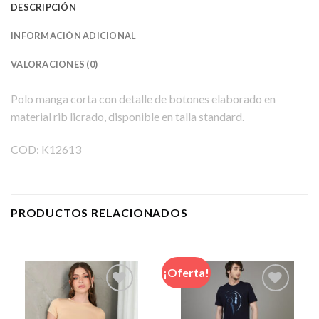
DESCRIPCIÓN
INFORMACIÓN ADICIONAL
VALORACIONES (0)
Polo manga corta con detalle de botones elaborado en
material rib licrado, disponible en talla standard.
COD: K12613
PRODUCTOS RELACIONADOS
¡Oferta!