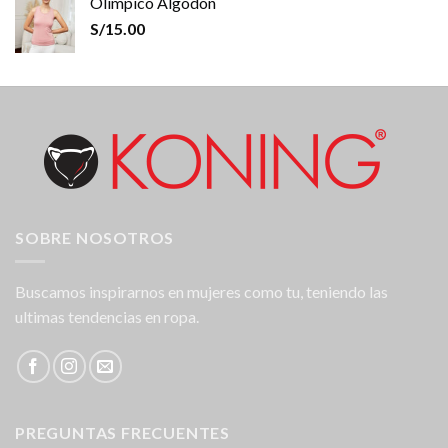
Olímpico Algodón
S/
15.00
SOBRE NOSOTROS
Buscamos inspirarnos en mujeres como tu, teniendo las
ultimas tendencias en ropa.
PREGUNTAS FRECUENTES