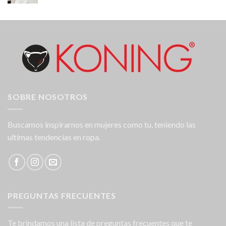
SOBRE NOSOTROS
Buscamos inspirarnos en mujeres como tu, teniendo las
ultimas tendencias en ropa.
PREGUNTAS FRECUENTES
Te brindamos una lista de preguntas frecuentes que te