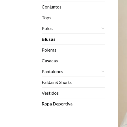
Conjuntos
Tops
Polos
Blusas
Poleras
Casacas
Pantalones
Faldas & Shorts
Vestidos
Ropa Deportiva