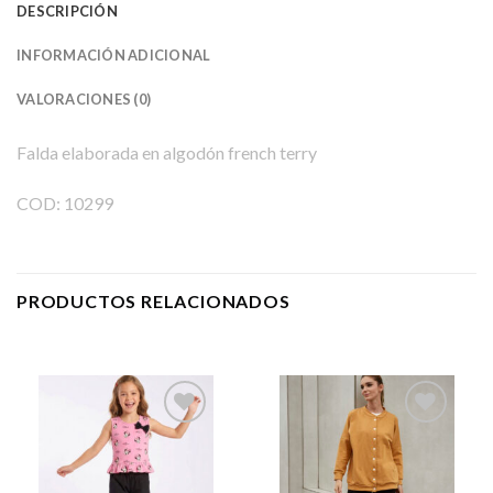
DESCRIPCIÓN
INFORMACIÓN ADICIONAL
VALORACIONES (0)
Falda elaborada en algodón french terry
COD: 10299
PRODUCTOS RELACIONADOS