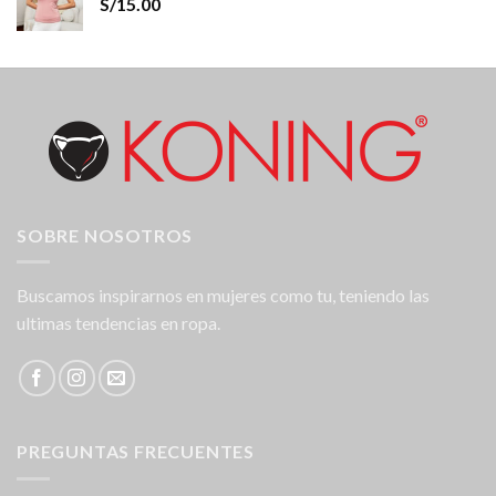
S/
15.00
SOBRE NOSOTROS
Buscamos inspirarnos en mujeres como tu, teniendo las
ultimas tendencias en ropa.
PREGUNTAS FRECUENTES