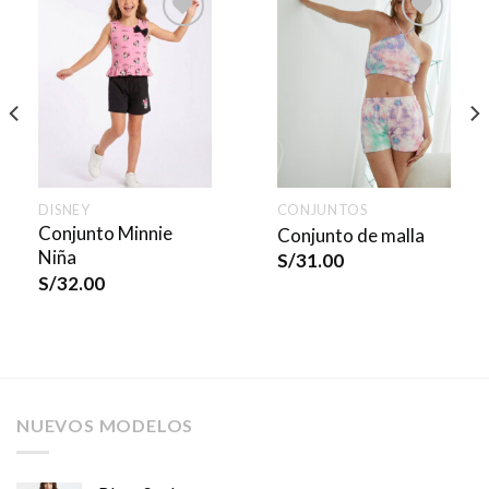
DISNEY
CONJUNTOS
Conjunto Minnie
Conjunto de malla
Niña
S/
31.00
S/
32.00
NUEVOS MODELOS