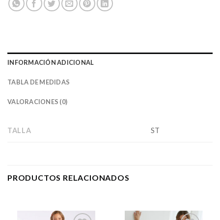
INFORMACIÓN ADICIONAL
TABLA DE MEDIDAS
VALORACIONES (0)
TALLA
ST
PRODUCTOS RELACIONADOS