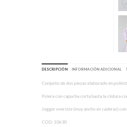
DESCRIPCIÓN
INFORMACIÓN ADICIONAL
Conjunto de dos piezas elaborado en poliést
Polera con capucha corta hasta la cintura con
Jogger oversize (muy ancho en caderas) con 
COD: 10630