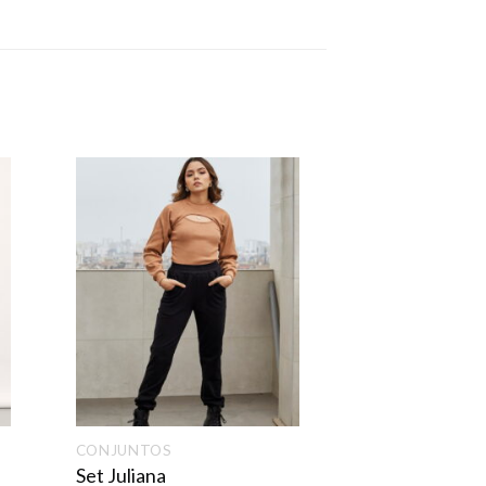
CONJUNTOS
Set Juliana