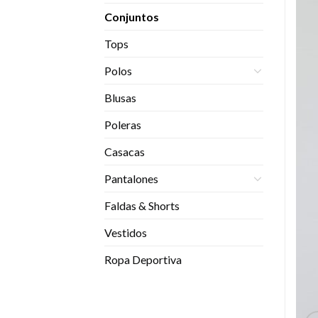
Conjuntos
Tops
Polos
Blusas
Poleras
Casacas
Pantalones
Faldas & Shorts
Vestidos
Ropa Deportiva