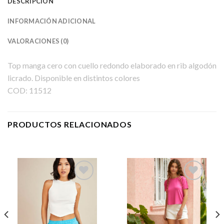
DESCRIPCIÓN
INFORMACIÓN ADICIONAL
VALORACIONES (0)
Top manga cero con cuello redondo elaborado en rib algodón
licrado. Disponible en distintos colores
COD: 11512
PRODUCTOS RELACIONADOS