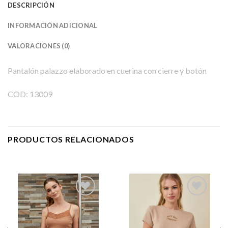
DESCRIPCIÓN
INFORMACIÓN ADICIONAL
VALORACIONES (0)
Pantalón palazzo elaborado
en cuerina con cierre y botón
COD:
13009
PRODUCTOS RELACIONADOS