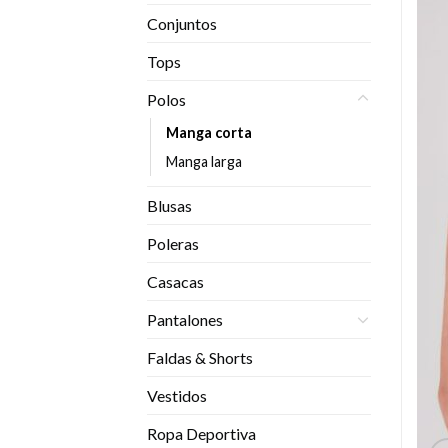
Conjuntos
Tops
Polos
Manga corta
Manga larga
Blusas
Poleras
Casacas
Pantalones
Faldas & Shorts
Vestidos
Ropa Deportiva