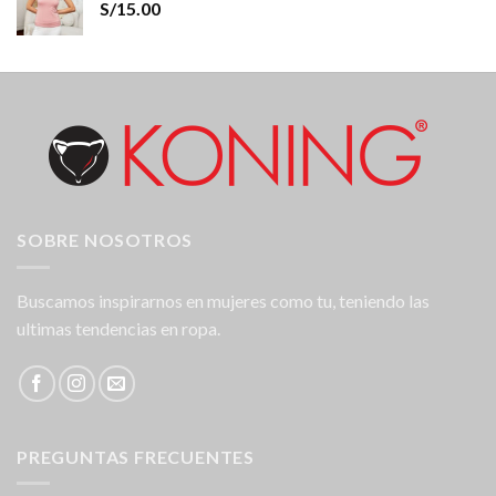
S/
15.00
SOBRE NOSOTROS
Buscamos inspirarnos en mujeres como tu, teniendo las
ultimas tendencias en ropa.
PREGUNTAS FRECUENTES