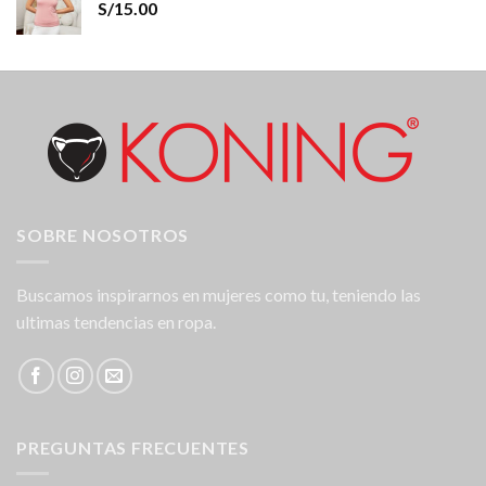
S/
15.00
SOBRE NOSOTROS
Buscamos inspirarnos en mujeres como tu, teniendo las
ultimas tendencias en ropa.
PREGUNTAS FRECUENTES