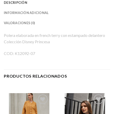
DESCRIPCIÓN
INFORMACIÓN ADICIONAL
VALORACIONES (0)
Polera elaborada en french terry con estampado delantero
Colección Disney Princesa
COD: K12092-07
PRODUCTOS RELACIONADOS