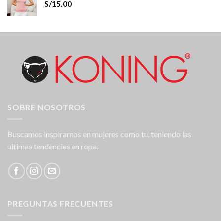
S/
15.00
SOBRE NOSOTROS
Buscamos inspirarnos en mujeres como tu, teniendo las
ultimas tendencias en ropa.
PREGUNTAS FRECUENTES