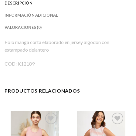
DESCRIPCIÓN
INFORMACIÓN ADICIONAL
VALORACIONES (0)
Polo manga corta elaborado en jersey algodón con
estampado delantero
COD: K12189
PRODUCTOS RELACIONADOS