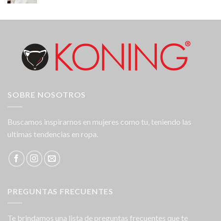
SOBRE NOSOTROS
Buscamos inspirarnos en mujeres como tu, teniendo las
ultimas tendencias en ropa.
PREGUNTAS FRECUENTES
Te brindamos una lista de preguntas frecuentes que te