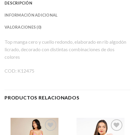
DESCRIPCIÓN
INFORMACIÓN ADICIONAL
VALORACIONES (0)
Top manga cero y cuello redondo, elaborado en rib algodón
licrado, decorado con distintas combinaciones de dos
colores
COD:
K12475
PRODUCTOS RELACIONADOS