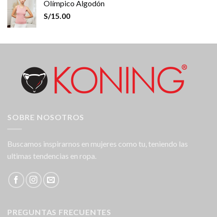
Olímpico Algodón
S/
15.00
SOBRE NOSOTROS
Buscamos inspirarnos en mujeres como tu, teniendo las
ultimas tendencias en ropa.
PREGUNTAS FRECUENTES