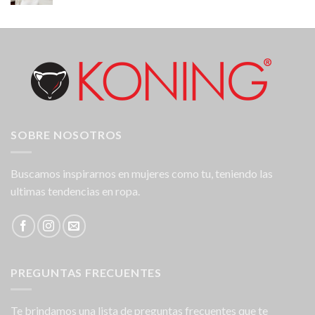
SOBRE NOSOTROS
Buscamos inspirarnos en mujeres como tu, teniendo las
ultimas tendencias en ropa.
PREGUNTAS FRECUENTES
Te brindamos una lista de preguntas frecuentes que te