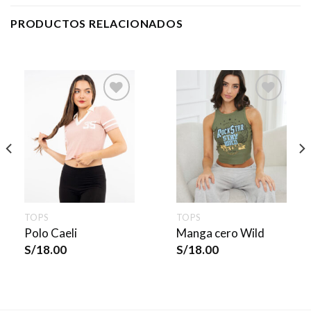
PRODUCTOS RELACIONADOS
TOPS
TOPS
Polo Caeli
Manga cero Wild
S/
18.00
S/
18.00