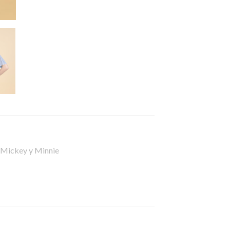
 Mickey y Minnie