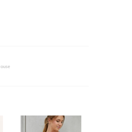
Mouse