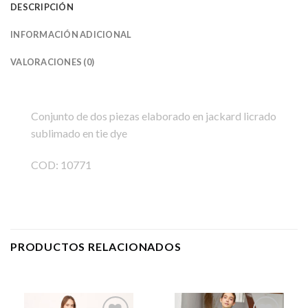
DESCRIPCIÓN
INFORMACIÓN ADICIONAL
VALORACIONES (0)
Conjunto de dos piezas elaborado en jackard licrado
sublimado en tie dye
COD: 10771
PRODUCTOS RELACIONADOS