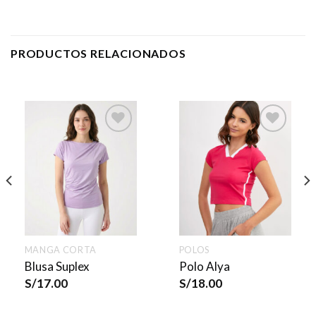
PRODUCTOS RELACIONADOS
MANGA CORTA
POLOS
Blusa Suplex
Polo Alya
S/
17.00
S/
18.00